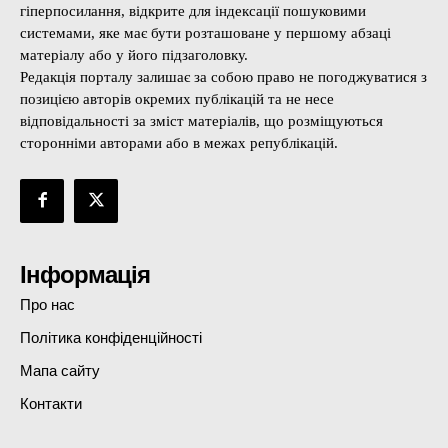
гіперпосилання, відкрите для індексації пошуковими
системами, яке має бути розташоване у першому абзаці
матеріалу або у його підзаголовку.
Редакція порталу залишає за собою право не погоджуватися з
позицією авторів окремих публікацій та не несе
відповідальності за зміст матеріалів, що розміщуються
сторонніми авторами або в межах републікацій.
Інформація
Про нас
Політика конфіденційності
Мапа сайту
Контакти