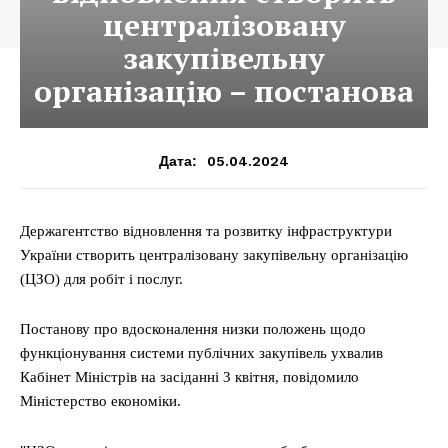
централізовану
закупівельну
організацію – постанова
05.04.2024
Дата:
Держагентство відновлення та розвитку інфраструктури
України створить централізовану закупівельну організацію
(ЦЗО) для робіт і послуг.
Постанову про вдосконалення низки положень щодо
функціонування системи публічних закупівель ухвалив
Кабінет Міністрів на засіданні 3 квітня, повідомило
Міністерство економіки.