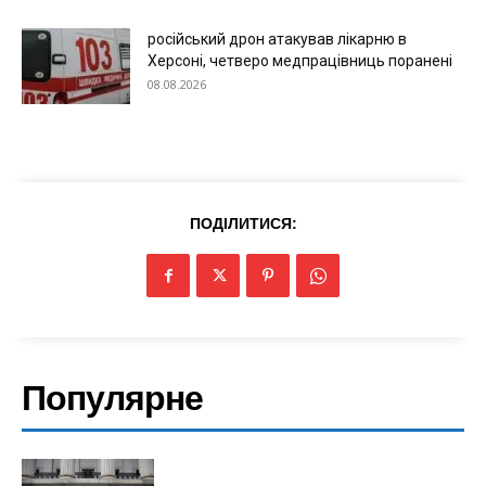
російський дрон атакував лікарню в
Херсоні, четверо медпрацівниць поранені
08.08.2026
ПОДІЛИТИСЯ:
Популярне