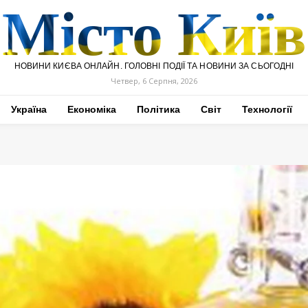
Місто Київ
НОВИНИ КИЄВА ОНЛАЙН. ГОЛОВНІ ПОДІЇ ТА НОВИНИ ЗА СЬОГОДНІ
Четвер, 6 Серпня, 2026
Україна
Економіка
Політика
Світ
Технології