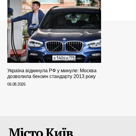
Україна відкинула РФ у минуле: Москва
дозволила бензин стандарту 2013 року
06.08.2026
Місто Київ