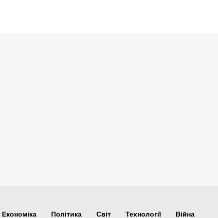
Економіка
Політика
Світ
Технології
Війна