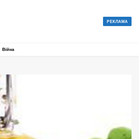
РЕКЛАМА
Війна