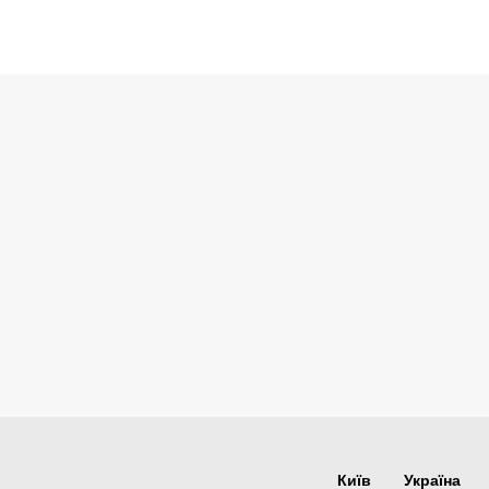
Київ
Україна