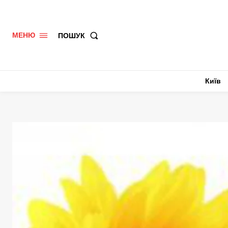
ПОШУК
МЕНЮ
Київ