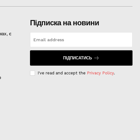
Підписка на новини
ах, є
ПІДПИСАТИСЬ
I've read and accept the
Privacy Policy
.
о