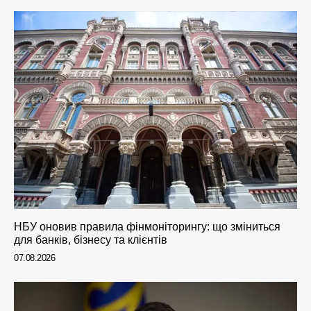
НБУ оновив правила фінмоніторингу: що зміниться
для банків, бізнесу та клієнтів
07.08.2026