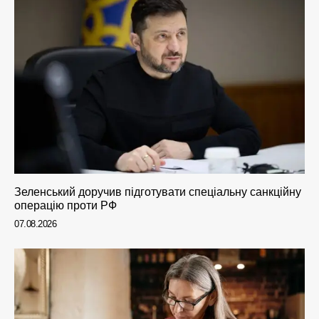
Зеленський доручив підготувати спеціальну санкційну
операцію проти РФ
07.08.2026