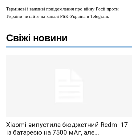
Термінові і важливі повідомлення про війну Росії проти
України читайте на каналі РБК-Україна в Telegram.
Свіжі новини
Xiaomi випустила бюджетний Redmi 17
із батареєю на 7500 мАг, але...