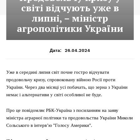
світі відчують уже в
липні, – міністр
агрополітики України
26.04.2024
Дата:
Уже в середині липня світ почне гостро відчувати
продовольчу кризу, спровоковану війною Росії проти
України. Через два місяці усі побачать, що зерна з України
немає і альтернативи у світі особливої не буде.
Про це повідомляє РБК-Україна з посиланням на заяву
міністра аграрної політики та продовольства України Миколи
Сольського в інтерв’ю "Голосу Америки".