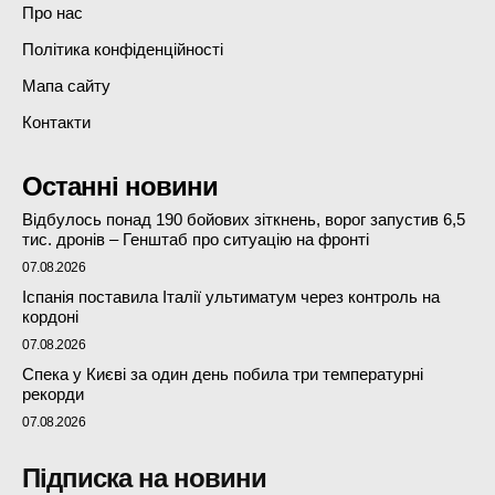
Про нас
Політика конфіденційності
Мапа сайту
Контакти
Останні новини
Відбулось понад 190 бойових зіткнень, ворог запустив 6,5
тис. дронів – Генштаб про ситуацію на фронті
07.08.2026
Іспанія поставила Італії ультиматум через контроль на
кордоні
07.08.2026
Спека у Києві за один день побила три температурні
рекорди
07.08.2026
Підписка на новини