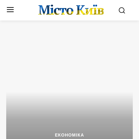
Місто Київ
ЕКОНОМІКА