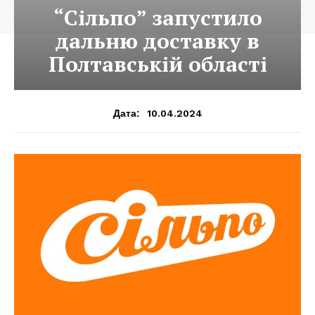
“Сільпо” запустило
дальню доставку в
Полтавській області
10.04.2024
Дата: