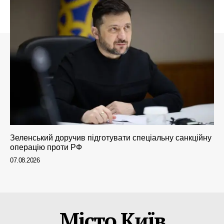
Зеленський доручив підготувати спеціальну санкційну
операцію проти РФ
07.08.2026
Місто Київ