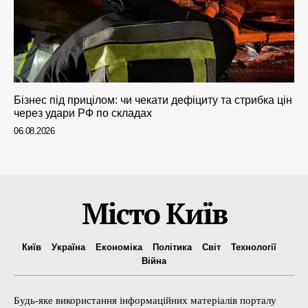
Бізнес під прицілом: чи чекати дефіциту та стрибка цін
через удари РФ по складах
06.08.2026
Місто Київ
Київ
Україна
Економіка
Політика
Світ
Технології
Війна
Будь-яке використання інформаційних матеріалів порталу