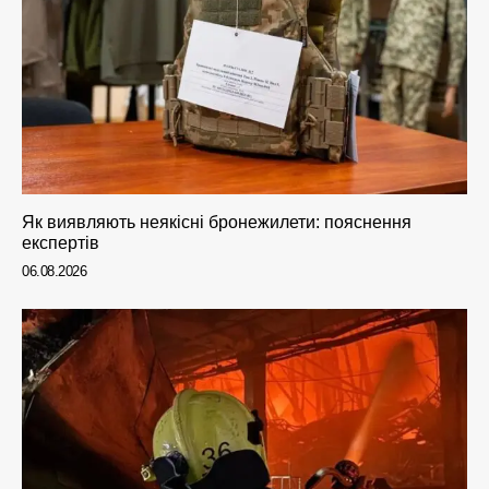
Як виявляють неякісні бронежилети: пояснення
експертів
06.08.2026