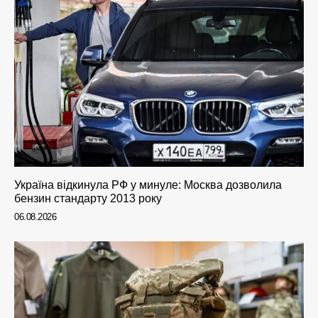
Україна відкинула РФ у минуле: Москва дозволила
бензин стандарту 2013 року
06.08.2026