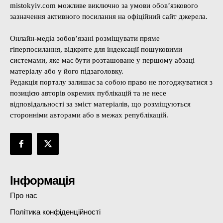
mistokyiv.com можливе виключно за умови обов’язкового
зазначення активного посилання на офіційний сайт джерела.
Онлайн-медіа зобов’язані розміщувати пряме
гіперпосилання, відкрите для індексації пошуковими
системами, яке має бути розташоване у першому абзаці
матеріалу або у його підзаголовку.
Редакція порталу залишає за собою право не погоджуватися з
позицією авторів окремих публікацій та не несе
відповідальності за зміст матеріалів, що розміщуються
сторонніми авторами або в межах републікацій.
Інформація
Про нас
Політика конфіденційності