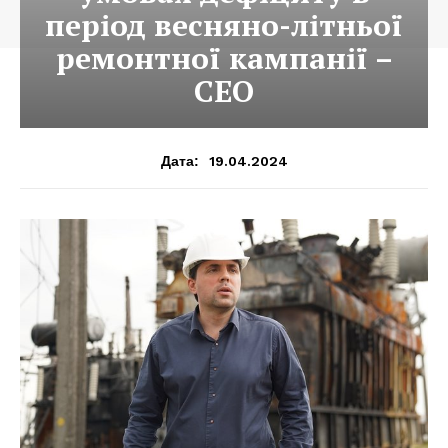
період весняно-літньої
ремонтної кампанії –
CEO
19.04.2024
Дата: