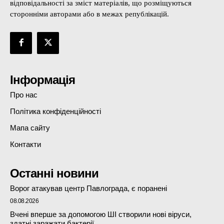
відповідальності за зміст матеріалів, що розміщуються
сторонніми авторами або в межах републікацій.
Інформація
Про нас
Політика конфіденційності
Мапа сайту
Контакти
Останні новини
Ворог атакував центр Павлограда, є поранені
08.08.2026
Вчені вперше за допомогою ШІ створили нові віруси,
здатні заражати бактерії