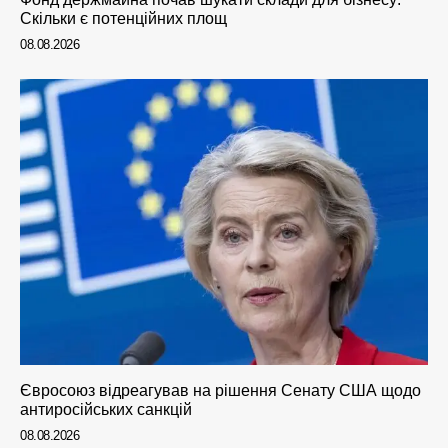
Скільки є потенційних площ
08.08.2026
Євросоюз відреагував на рішення Сенату США щодо
антиросійських санкцій
08.08.2026