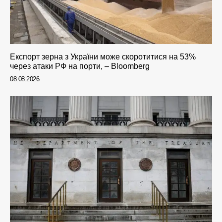
Експорт зерна з України може скоротитися на 53%
через атаки РФ на порти, – Bloomberg
08.08.2026