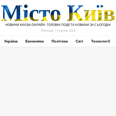
Місто Київ
НОВИНИ КИЄВА ОНЛАЙН. ГОЛОВНІ ПОДІЇ ТА НОВИНИ ЗА СЬОГОДНІ
П’ятниця, 7 Серпня, 2026
Україна
Економіка
Політика
Світ
Технології