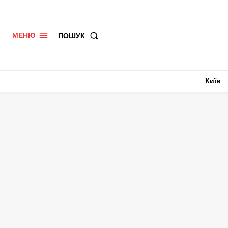
ПОШУК
МЕНЮ
Київ