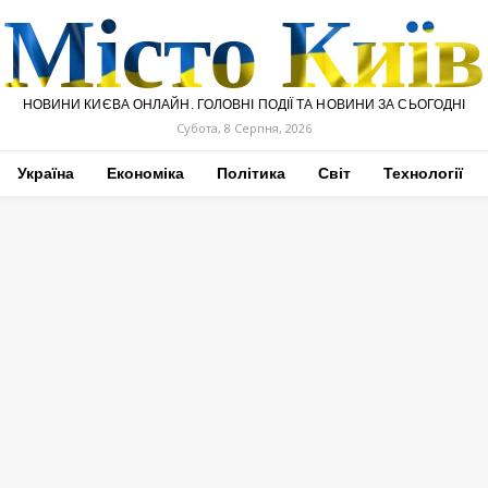
Місто Київ
НОВИНИ КИЄВА ОНЛАЙН. ГОЛОВНІ ПОДІЇ ТА НОВИНИ ЗА СЬОГОДНІ
Субота, 8 Серпня, 2026
Україна
Економіка
Політика
Світ
Технології