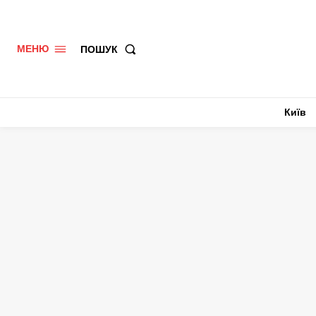
ПОШУК
МЕНЮ
Київ