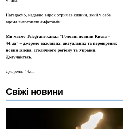
майна.
Нагадаємо, недавно вирок отримав киянин, який у себе
вдома виготовляв амфетамін.
Ми маємо Telegram-канал "Головні новини Києва –
44.ua" – джерело важливих, актуальних та перевірених
новин Києва, столичного регіону та України.
Долучайтесь.
Джерело: 44.ua
Свіжі новини