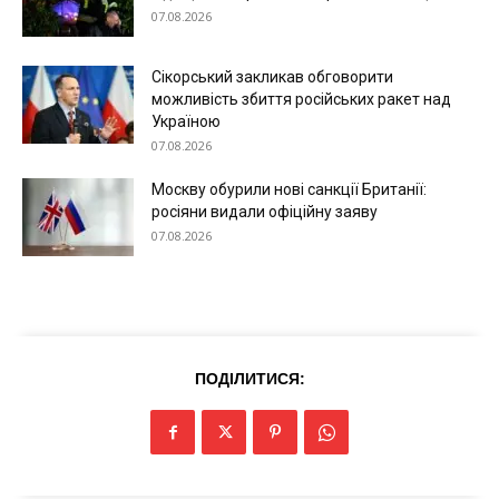
07.08.2026
Сікорський закликав обговорити
можливість збиття російських ракет над
Україною
07.08.2026
Москву обурили нові санкції Британії:
росіяни видали офіційну заяву
07.08.2026
ПОДІЛИТИСЯ: