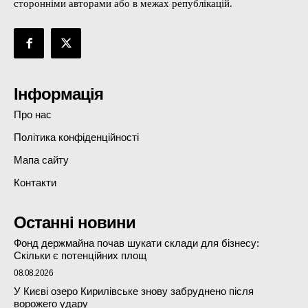
сторонніми авторами або в межах републікацій.
Інформація
Про нас
Політика конфіденційності
Мапа сайту
Контакти
Останні новини
Фонд держмайна почав шукати склади для бізнесу:
Скільки є потенційних площ
08.08.2026
У Києві озеро Кирилівське знову забруднено після
ворожего удару