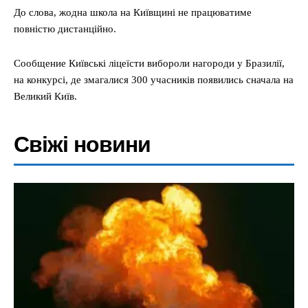
До слова, жодна школа на Київщині не працюватиме
повністю дистанційно.
Сообщение Київські ліцеїсти вибороли нагороди у Бразилії,
на конкурсі, де змагалися 300 учасників появились сначала на
Великий Київ.
Свіжі новини