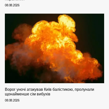
08.08.2026
Ворог уночі атакував Київ балістикою, пролунали
щонайменше сім вибухів
08.08.2026