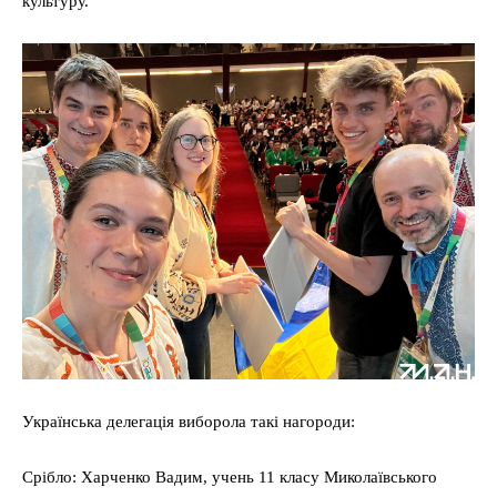
культуру.
Українська делегація виборола такі нагороди:
Срібло: Харченко Вадим, учень 11 класу Миколаївського