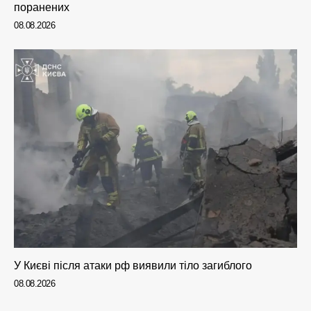
поранених
08.08.2026
У Києві після атаки рф виявили тіло загиблого
08.08.2026