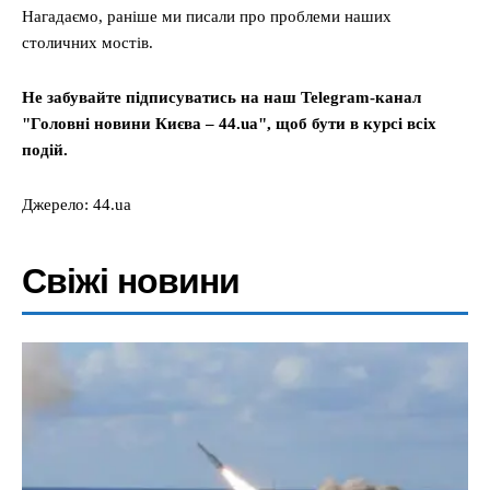
Нагадаємо, раніше ми писали про проблеми наших
столичних мостів.
Не забувайте підписуватись на наш Telegram-канал
"Головні новини Києва – 44.ua", щоб бути в курсі всіх
подій.
Джерело: 44.ua
Свіжі новини