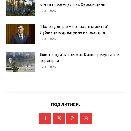
мін та пожежі у лісах Херсонщини
07.08.2026
"Полон для рф – не гарантія життя":
Лубінець відреагував на розстріл...
07.08.2026
Якість води на пляжах Києва: результати
перевірки
07.08.2026
ПОДІЛИТИСЯ: