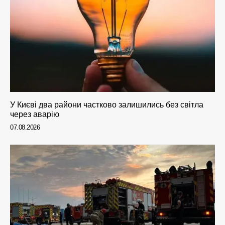
У Києві два райони частково залишились без світла
через аварію
07.08.2026