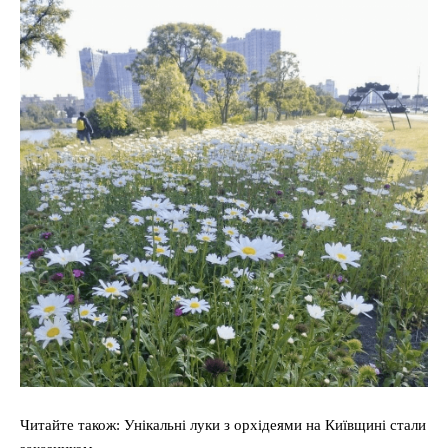
Читайте також: Унікальні луки з орхідеями на Київщині стали