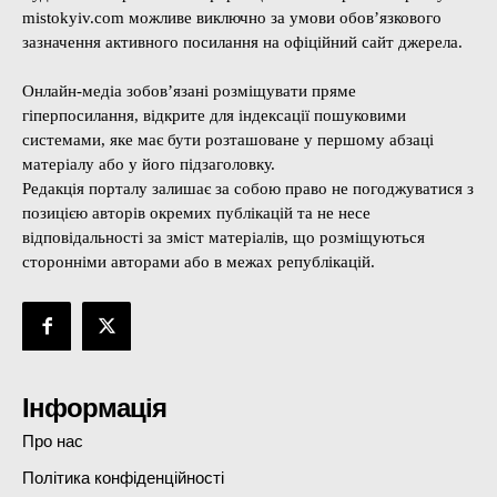
mistokyiv.com можливе виключно за умови обов’язкового
зазначення активного посилання на офіційний сайт джерела.
Онлайн-медіа зобов’язані розміщувати пряме
гіперпосилання, відкрите для індексації пошуковими
системами, яке має бути розташоване у першому абзаці
матеріалу або у його підзаголовку.
Редакція порталу залишає за собою право не погоджуватися з
позицією авторів окремих публікацій та не несе
відповідальності за зміст матеріалів, що розміщуються
сторонніми авторами або в межах републікацій.
Інформація
Про нас
Політика конфіденційності