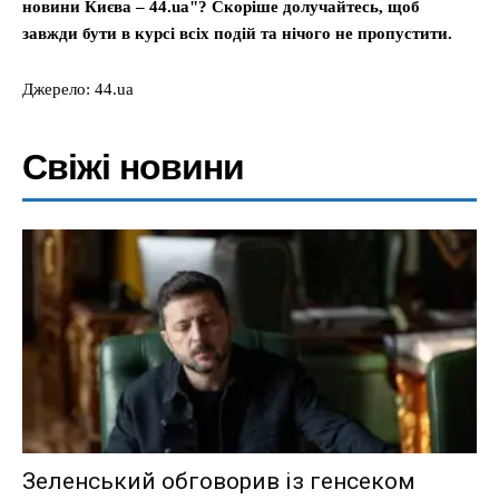
новини Києва – 44.ua"? Скоріше долучайтесь, щоб
завжди бути в курсі всіх подій та нічого не пропустити.
Джерело: 44.ua
Свіжі новини
Зеленський обговорив із генсеком