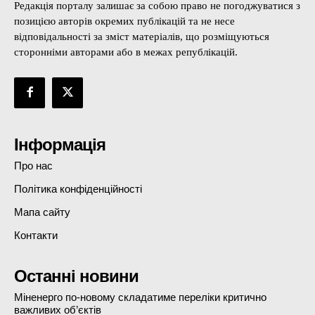
Редакція порталу залишає за собою право не погоджуватися з
позицією авторів окремих публікацій та не несе
відповідальності за зміст матеріалів, що розміщуються
сторонніми авторами або в межах републікацій.
Інформація
Про нас
Політика конфіденційності
Мапа сайту
Контакти
Останні новини
Міненерго по-новому складатиме переліки критично
важливих об’єктів