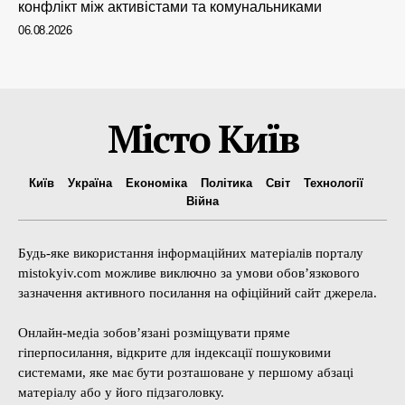
конфлікт між активістами та комунальниками
06.08.2026
Місто Київ
Київ
Україна
Економіка
Політика
Світ
Технології
Війна
Будь-яке використання інформаційних матеріалів порталу
mistokyiv.com можливе виключно за умови обов’язкового
зазначення активного посилання на офіційний сайт джерела.
Онлайн-медіа зобов’язані розміщувати пряме
гіперпосилання, відкрите для індексації пошуковими
системами, яке має бути розташоване у першому абзаці
матеріалу або у його підзаголовку.