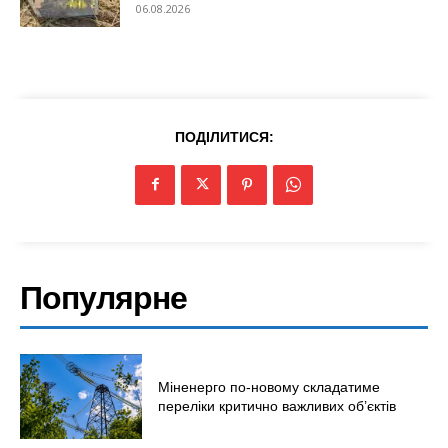
06.08.2026
ПОДІЛИТИСЯ:
Популярне
Міненерго по-новому складатиме
переліки критично важливих об’єктів