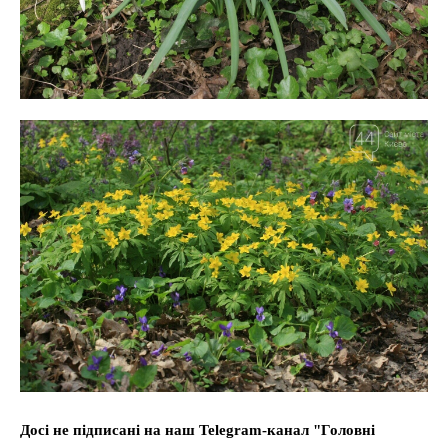
Досі не підписані на наш Telegram-канал "Головні