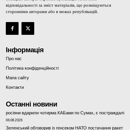
відповідальності за зміст матеріалів, що розміщуються
сторонніми авторами або в межах републікацій.
Інформація
Про нас
Політика конфіденційності
Мапа сайту
Контакти
Останні новини
росіяни вдарили чотирма КАБами по Сумах, є постраждалі
06.08.2026
Зеленський обговорив із генсеком НАТО постачання ракет