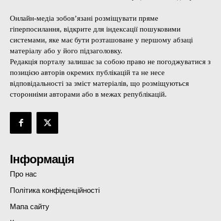
Онлайн-медіа зобов’язані розміщувати пряме
гіперпосилання, відкрите для індексації пошуковими
системами, яке має бути розташоване у першому абзаці
матеріалу або у його підзаголовку.
Редакція порталу залишає за собою право не погоджуватися з
позицією авторів окремих публікацій та не несе
відповідальності за зміст матеріалів, що розміщуються
сторонніми авторами або в межах републікацій.
Інформація
Про нас
Політика конфіденційності
Мапа сайту