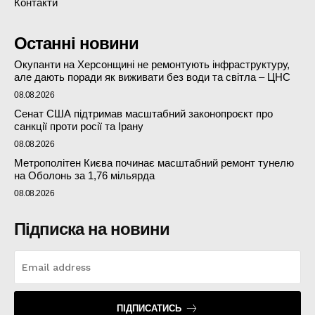
Контакти
Останні новини
Окупанти на Херсонщині не ремонтують інфраструктуру,
але дають поради як виживати без води та світла – ЦНС
08.08.2026
Сенат США підтримав масштабний законопроєкт про
санкції проти росії та Ірану
08.08.2026
Метрополітен Києва починає масштабний ремонт тунелю
на Оболонь за 1,76 мільярда
08.08.2026
Підписка на новини
ПІДПИСАТИСЬ