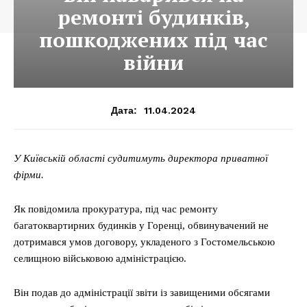
ремонті будинків,
пошкоджених під час
війни
11.04.2024
Дата:
У Київській області судитимуть директора приватної
фірми.
Як повідомила прокуратура, під час ремонту
багатоквартирних будинків у Горенці, обвинувачений не
дотримався умов договору, укладеного з Гостомельською
селищною військовою адміністрацією.
Він подав до адміністрації звіти із завищеними обсягами