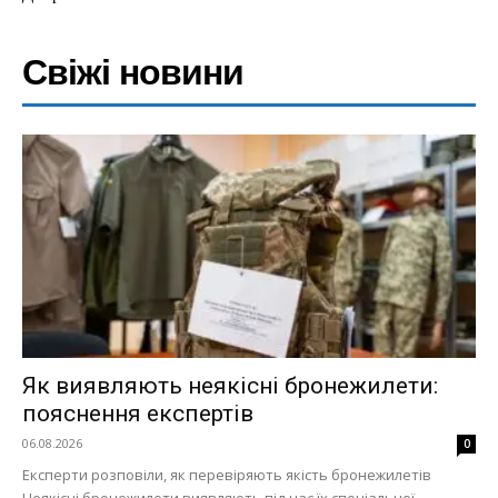
Свіжі новини
Як виявляють неякісні бронежилети:
пояснення експертів
06.08.2026
0
Експерти розповіли, як перевіряють якість бронежилетів