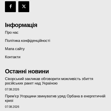
Інформація
Про нас
Політика конфіденційності
Мапа сайту
Контакти
Останні новини
Сікорський закликав обговорити можливість збиття
російських ракет над Україною
07.08.2026
Прем’єр Угорщини звинуватив уряд Орбана в енергетичній
кризі
07.08.2026