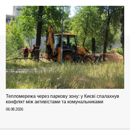
Тепломережа через паркову зону: у Києві спалахнув
конфлікт між активістами та комунальниками
06.08.2026