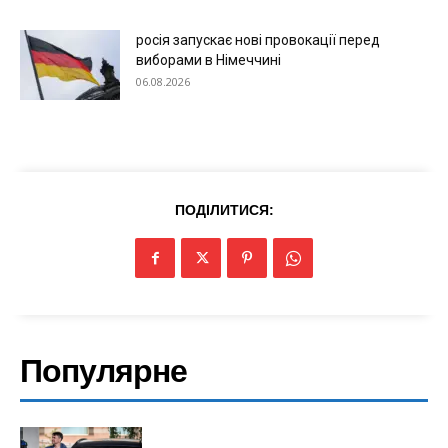
росія запускає нові провокації перед
виборами в Німеччині
06.08.2026
ПОДІЛИТИСЯ:
Популярне