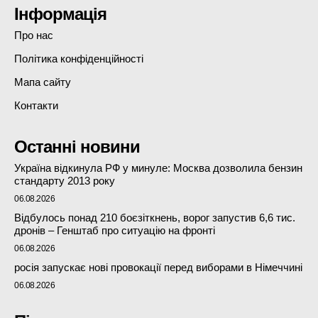
Інформація
Про нас
Політика конфіденційності
Мапа сайту
Контакти
Останні новини
Україна відкинула РФ у минуле: Москва дозволила бензин
стандарту 2013 року
06.08.2026
Відбулось понад 210 боєзіткнень, ворог запустив 6,6 тис.
дронів – Генштаб про ситуацію на фронті
06.08.2026
росія запускає нові провокації перед виборами в Німеччині
06.08.2026