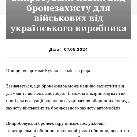
бронезахисту для
військових від
українського виробника
07.05.2024
Дата:
Про це повідомляє Бучанська міська рада.
Зазначається, що бронековдра може надійно захистити від
уламків та вогнепальної зброї. Її можна використовувати як
ноші для евакуації поранених, укріплення оборонних споруд,
захисту військових та броньованого захисту автомобілів.
Випробовували бронековдру військовослужбовці
територіальної оборони, протиповітряної оборони, десантно-