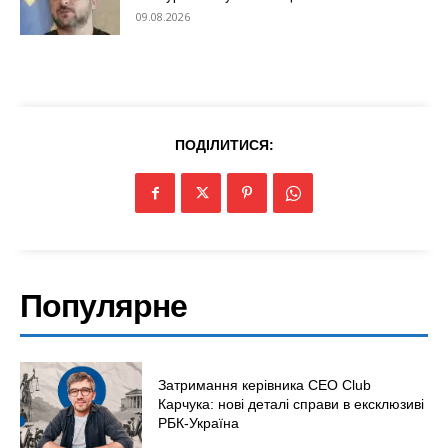
09.08.2026
ПОДІЛИТИСЯ:
Популярне
Затримання керівника CEO Club
Карчука: нові деталі справи в ексклюзиві
РБК-Україна