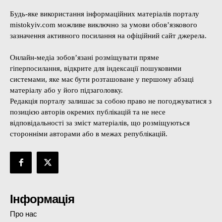
Будь-яке використання інформаційних матеріалів порталу
mistokyiv.com можливе виключно за умови обов’язкового
зазначення активного посилання на офіційний сайт джерела.
Онлайн-медіа зобов’язані розміщувати пряме
гіперпосилання, відкрите для індексації пошуковими
системами, яке має бути розташоване у першому абзаці
матеріалу або у його підзаголовку.
Редакція порталу залишає за собою право не погоджуватися з
позицією авторів окремих публікацій та не несе
відповідальності за зміст матеріалів, що розміщуються
сторонніми авторами або в межах републікацій.
Інформація
Про нас