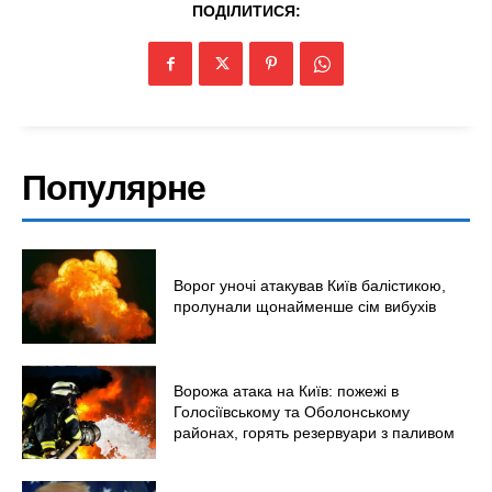
Технології
ПОДІЛИТИСЯ:
Війна
Популярне
Ворог уночі атакував Київ балістикою,
пролунали щонайменше сім вибухів
Ворожа атака на Київ: пожежі в
Голосіївському та Оболонському
районах, горять резервуари з паливом