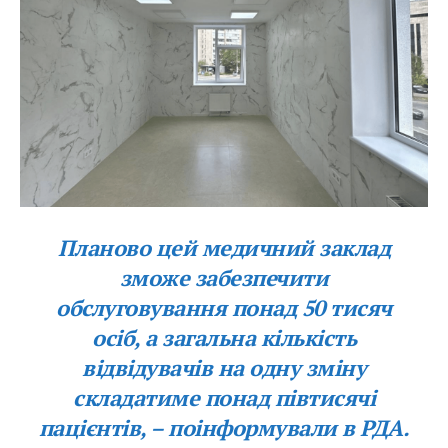
Планово цей медичний заклад
зможе забезпечити
обслуговування понад 50 тисяч
осіб, а загальна кількість
відвідувачів на одну зміну
складатиме понад півтисячі
пацієнтів, – поінформували в РДА.