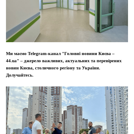
Ми маємо Telegram-канал "Головні новини Києва –
44.ua" – джерело важливих, актуальних та перевірених
новин Києва, столичного регіону та України.
Долучайтесь.