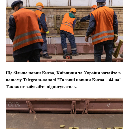
Ще більше новин Києва, Київщини та України читайте в
нашому Telegram-каналі "Головні новини Києва – 44.ua".
Також не забувайте підписуватись.