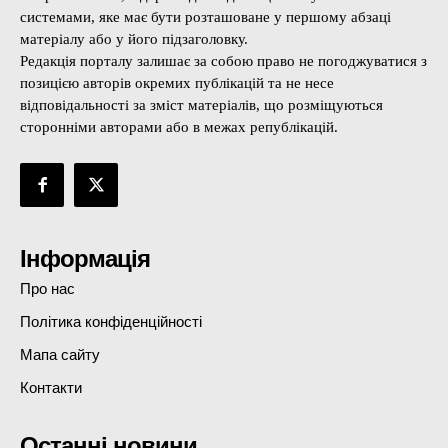
системами, яке має бути розташоване у першому абзаці
матеріалу або у його підзаголовку.
Редакція порталу залишає за собою право не погоджуватися з
позицією авторів окремих публікацій та не несе
відповідальності за зміст матеріалів, що розміщуються
сторонніми авторами або в межах републікацій.
Інформація
Про нас
Політика конфіденційності
Мапа сайту
Контакти
Останні новини