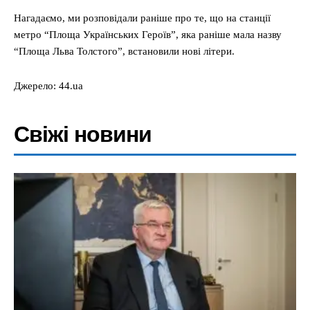
Нагадаємо, ми розповідали раніше про те, що на станції
метро “Площа Українських Героїв”, яка раніше мала назву
“Площа Льва Толстого”, встановили нові літери.
Джерело: 44.ua
Свіжі новини
Меню
Київ
Україна