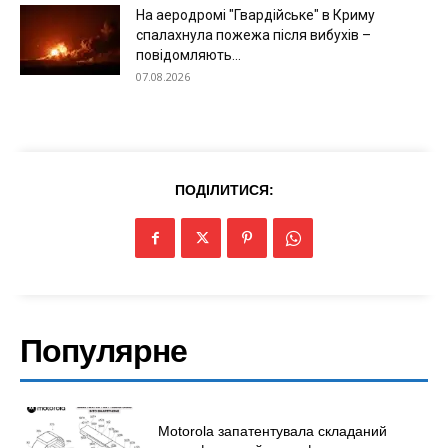
На аеродромі "Гвардійське" в Криму
спалахнула пожежа після вибухів –
повідомляють...
07.08.2026
ПОДІЛИТИСЯ:
Популярне
Motorola запатентувала складаний