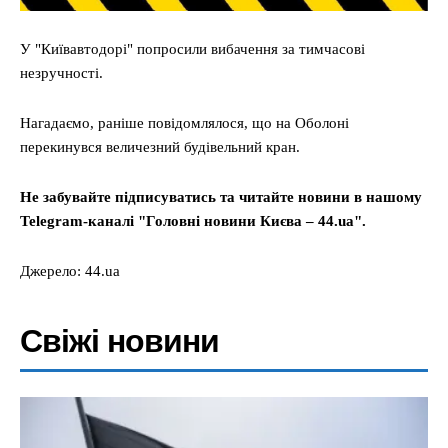
У "Київавтодорі" попросили вибачення за тимчасові
незручності.
Нагадаємо, раніше повідомлялося, що на Оболоні
перекинувся величезний будівельний кран.
Не забувайте підписуватись та читайте новини в нашому
Telegram-каналі "Головні новини Києва – 44.ua".
Джерело: 44.ua
Свіжі новини