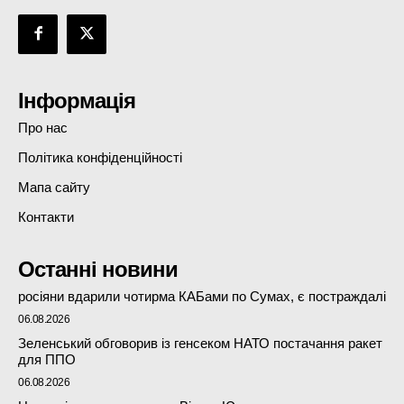
Інформація
Про нас
Політика конфіденційності
Мапа сайту
Контакти
Останні новини
росіяни вдарили чотирма КАБами по Сумах, є постраждалі
06.08.2026
Зеленський обговорив із генсеком НАТО постачання ракет
для ППО
06.08.2026