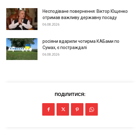
Технології
Несподіване повернення: Віктор Ющенко
Війна
отримав важливу державну посаду
06.08.2026
росіяни вдарили чотирма КАБами по
Сумах, є постраждалі
06.08.2026
ПОДІЛИТИСЯ: