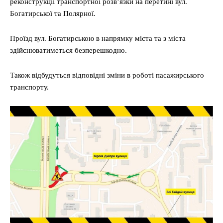
реконструкції транспортної розв’язки на перетині вул.
Богатирської та Полярної.
Проїзд вул. Богатирською в напрямку міста та з міста
здійснюватиметься безперешкодно.
Також відбудуться відповідні зміни в роботі пасажирського
транспорту.