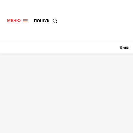
ПОШУК
МЕНЮ
Київ