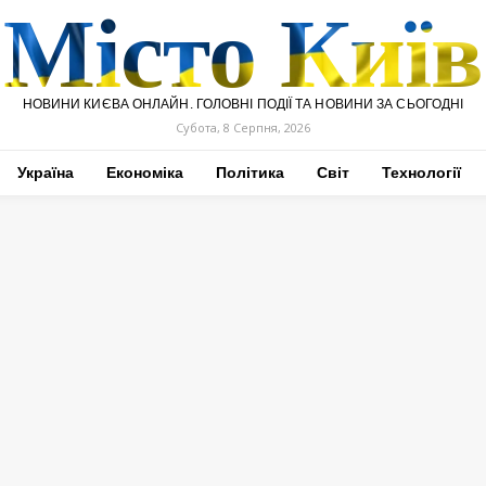
Місто Київ
НОВИНИ КИЄВА ОНЛАЙН. ГОЛОВНІ ПОДІЇ ТА НОВИНИ ЗА СЬОГОДНІ
Субота, 8 Серпня, 2026
Україна
Економіка
Політика
Світ
Технології