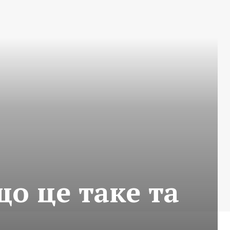
що це таке та