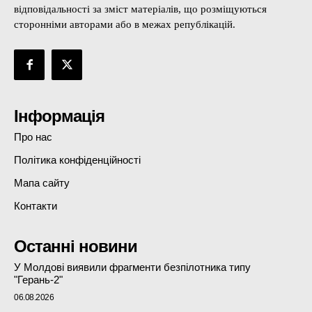
відповідальності за зміст матеріалів, що розміщуються
сторонніми авторами або в межах републікацій.
Інформація
Про нас
Політика конфіденційності
Мапа сайту
Контакти
Останні новини
У Молдові виявили фрагменти безпілотника типу
"Герань-2"
06.08.2026