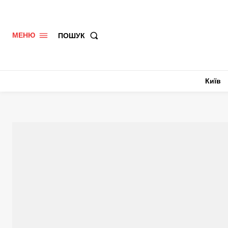
ПОШУК
МЕНЮ
Київ