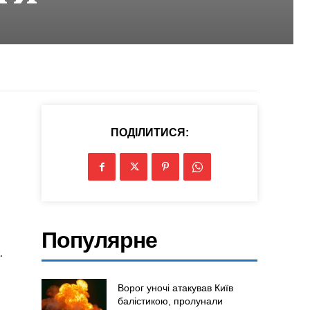
ПОДІЛИТИСЯ:
Популярне
.
Ворог уночі атакував Київ
балістикою, пролунали