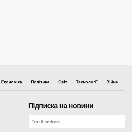
Економіка
Політика
Світ
Технології
Війна
Підписка на новини