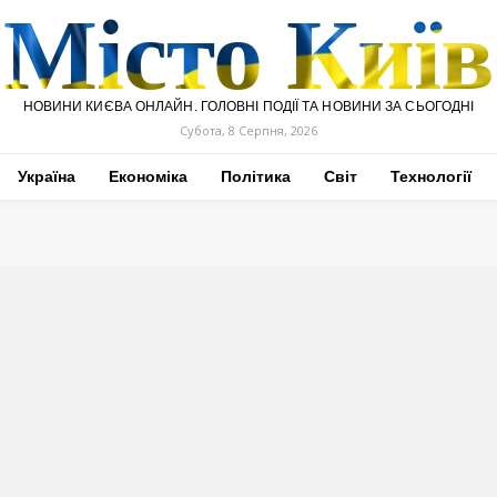
Місто Київ
НОВИНИ КИЄВА ОНЛАЙН. ГОЛОВНІ ПОДІЇ ТА НОВИНИ ЗА СЬОГОДНІ
Субота, 8 Серпня, 2026
Україна
Економіка
Політика
Світ
Технології