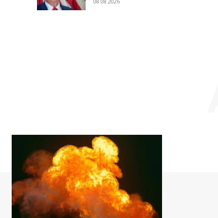
08.08.2026