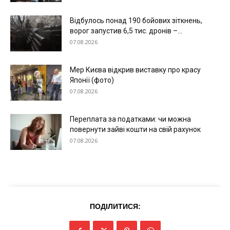
Відбулось понад 190 бойових зіткнень,
ворог запустив 6,5 тис. дронів –...
07.08.2026
Мер Києва відкрив виставку про красу
Японії (фото)
07.08.2026
Переплата за податками: чи можна
повернути зайві кошти на свій рахунок
07.08.2026
ПОДІЛИТИСЯ:
Меню