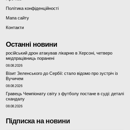
Політика конфіденційності
Мапа сайту
Контакти
Останні новини
російський дрон атакував лікарню в Херсоні, четверо
медпрацівниць поранені
08.08.2026
Візит Зеленського до Сербії: стало відомо про зустріч із
Вучичем
08.08.2026
Гравець Чемпіонату світу з футболу постане в суді: деталі
скандалу
08.08.2026
Підписка на новини