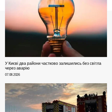
У Києві два райони частково залишились без світла
через аварію
07.08.2026