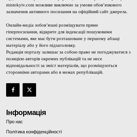
mistokyiv.com можливе виключно за умови обов’язкового
зазначення активного посилання на офіційний сайт джерела.
Онлайн-медіа зобов’язані розміщувати пряме
гіперпосилання, відкрите для індексації пошуковими
системами, яке має бути розташоване у першому абзаці
матеріалу або у його підзаголовку.
Редакція порталу залишає за собою право не погоджуватися з
позицією авторів окремих публікацій та не несе
відповідальності за зміст матеріалів, що розміщуються
сторонніми авторами або в межах републікацій.
Інформація
Про нас
Політика конфіденційності