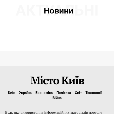
АКТУАЛЬНІ
Новини
Місто Київ
Київ
Україна
Економіка
Політика
Світ
Технології
Війна
Будь-яке використання інформаційних матеріалів порталу