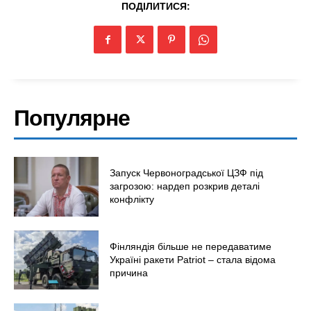
ПОДІЛИТИСЯ:
Популярне
Запуск Червоноградської ЦЗФ під
загрозою: нардеп розкрив деталі
конфлікту
Фінляндія більше не передаватиме
Україні ракети Patriot – стала відома
причина