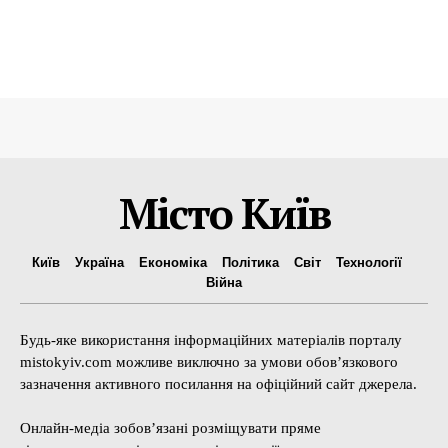
Місто Київ
Київ
Україна
Економіка
Політика
Світ
Технології
Війна
Будь-яке використання інформаційних матеріалів порталу
mistokyiv.com можливе виключно за умови обов’язкового
зазначення активного посилання на офіційний сайт джерела.
Онлайн-медіа зобов’язані розміщувати пряме