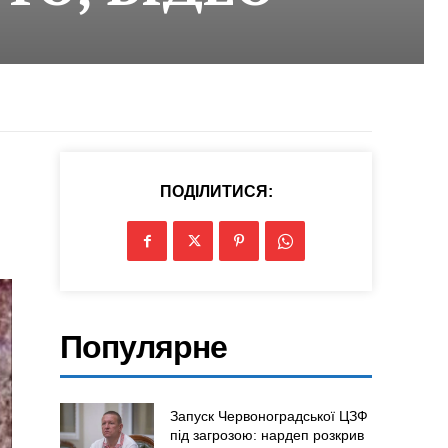
ПОДІЛИТИСЯ:
Популярне
Запуск Червоноградської ЦЗФ
під загрозою: нардеп розкрив