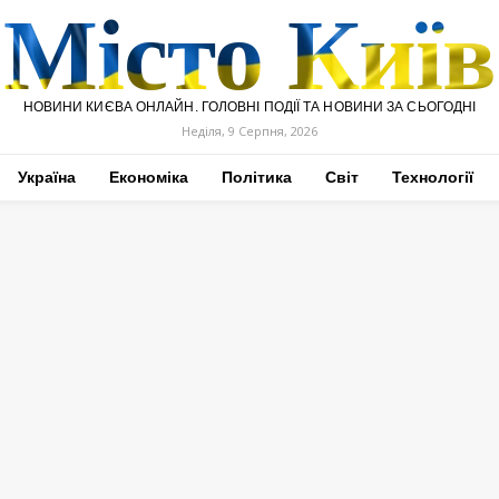
Місто Київ
НОВИНИ КИЄВА ОНЛАЙН. ГОЛОВНІ ПОДІЇ ТА НОВИНИ ЗА СЬОГОДНІ
Неділя, 9 Серпня, 2026
Україна
Економіка
Політика
Світ
Технології