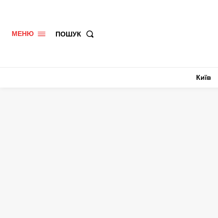
ПОШУК
МЕНЮ
Київ