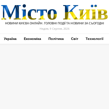
Місто Київ
НОВИНИ КИЄВА ОНЛАЙН. ГОЛОВНІ ПОДІЇ ТА НОВИНИ ЗА СЬОГОДНІ
Неділя, 9 Серпня, 2026
Україна
Економіка
Політика
Світ
Технології