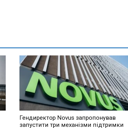
Гендиректор Novus запропонував
запустити три механізми підтримки