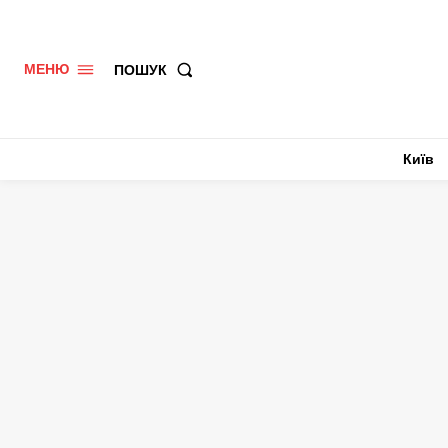
ПОШУК
МЕНЮ
Київ