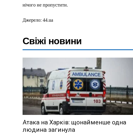
нічого не пропустити.
Джерело: 44.ua
Свіжі новини
Атака на Харків: щонайменше одна
людина загинула