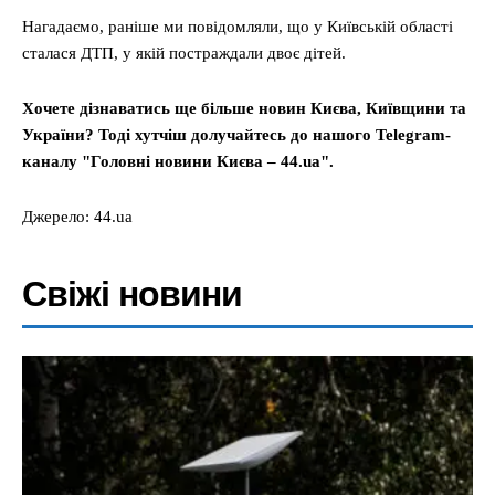
Нагадаємо, раніше ми повідомляли, що у Київській області
сталася ДТП, у якій постраждали двоє дітей.
Хочете дізнаватись ще більше новин Києва, Київщини та
України? Тоді хутчіш долучайтесь до нашого Telegram-
каналу "Головні новини Києва – 44.ua".
Джерело: 44.ua
Свіжі новини