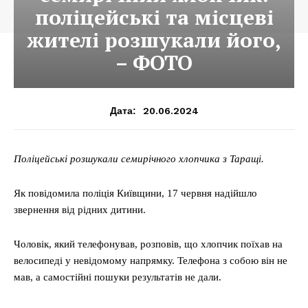
поліцейські та місцеві
жителі розшукали його,
– ФОТО
20.06.2024
Дата:
Поліцейські розшукали семирічного хлопчика з Таращі.
Як повідомила поліція Київщини, 17 червня надійшло
звернення від рідних дитини.
Чоловік, який телефонував, розповів, що хлопчик поїхав на
велосипеді у невідомому напрямку. Телефона з собою він не
мав, а самостійні пошуки результатів не дали.