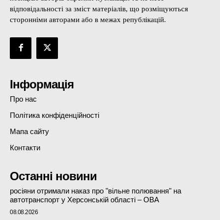
відповідальності за зміст матеріалів, що розміщуються
сторонніми авторами або в межах републікацій.
Інформація
Про нас
Політика конфіденційності
Мапа сайту
Контакти
Останні новини
росіяни отримали наказ про "вільне полювання" на
автотранспорт у Херсонській області – ОВА
08.08.2026