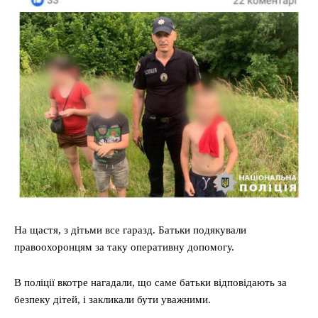
На щастя, з дітьми все гаразд. Батьки подякували
правоохоронцям за таку оперативну допомогу.
В поліції вкотре нагадали, що саме батьки відповідають за
безпеку дітей, і закликали бути уважними.