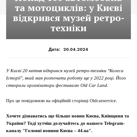
та мотоциклів: у Києві
відкрився музей ретро-
техніки
20.04.2024
Дата:
У Києві 20 квітня відкрився музей ретро-техніки "Колеса
Історії", який мав розпочати роботу ще у 2022 році. Його
створили організатори фестивалю Old Car Land.
Про це повідомили на офіційній сторінці Oldcarservice.
Хочете дізнаватись ще більше новин Києва, Київщини та
України? Тоді хутчіш долучайтесь до нашого Telegram-
каналу "Головні новини Києва – 44.ua".