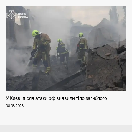
У Києві після атаки рф виявили тіло загиблого
08.08.2026