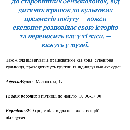
до старовинних бензоколонок, від
дитячих іграшок до культових
предметів побуту — кожен
експонат розповідає свою історію
та переносить вас у ті часи, —
кажуть у музеї.
Також для відвідувачів працюватиме кав'ярня, сувенірна
крамниця, проводитимуть групові та індивідуальні екскурсії.
Адреса:
Вулиця Малинська, 1.
Графік роботи:
з п'ятниці по неділю, 10:00-17:00.
Вартість:
200 грн, є пільги для певних категорій
відвідувачів.