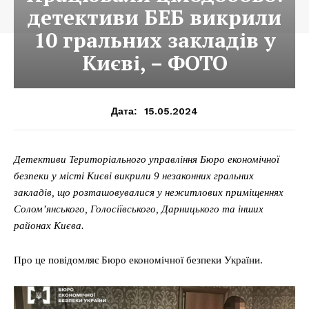
детективи БЕБ викрили
10 гральних закладів у
Києві, – ФОТО
15.05.2024
Дата:
Детективи Територіального управління Бюро економічної
безпеки у місті Києві викрили 9 незаконних гральних
закладів, що розташовувалися у нежитлових приміщеннях
Солом’янського, Голосіївського, Дарницького та інших
районах Києва.
Про це повідомляє Бюро економічної безпеки України.