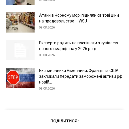
Атаки в Чорному морі підняли світові ціни
на продовольство – WSJ
09.08.2026
Експерти радять не поспішати з купівлею
нового смартфона у 2026 році
09.08.2026
Ексчиновники Німеччини, Франції та США
закликали передати заморожені активи рф
новій...
09.08.2026
ПОДІЛИТИСЯ: