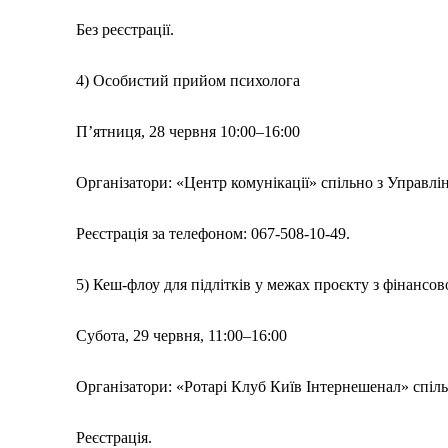
Без реєстрації.
4) Особистий прийом психолога
П’ятниця, 28 червня 10:00–16:00
Організатори: «Центр комунікації» спільно з Управл
Реєстрація за телефоном: 067-508-10-49.
5) Кеш-флоу для підлітків у межах проєкту з фінансов
Субота, 29 червня, 11:00–16:00
Організатори: «Ротарі Клуб Київ Інтернешенал» спіл
Реєстрація.