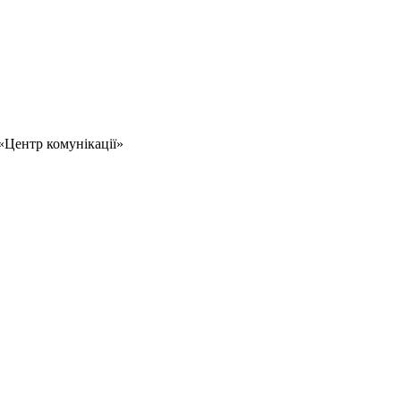
«Центр комунікації»