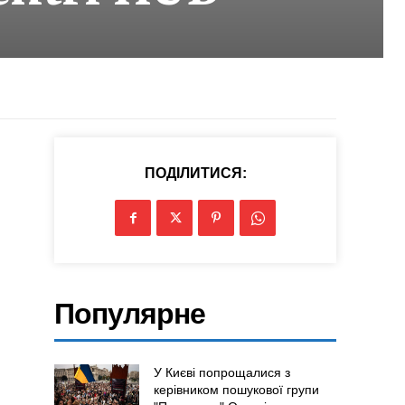
ПОДІЛИТИСЯ:
Популярне
У Києві попрощалися з
керівником пошукової групи