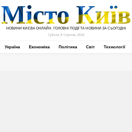
Місто Київ
НОВИНИ КИЄВА ОНЛАЙН. ГОЛОВНІ ПОДІЇ ТА НОВИНИ ЗА СЬОГОДНІ
Субота, 8 Серпня, 2026
Україна
Економіка
Політика
Світ
Технології