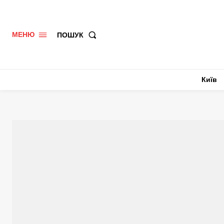
ПОШУК
МЕНЮ
Київ