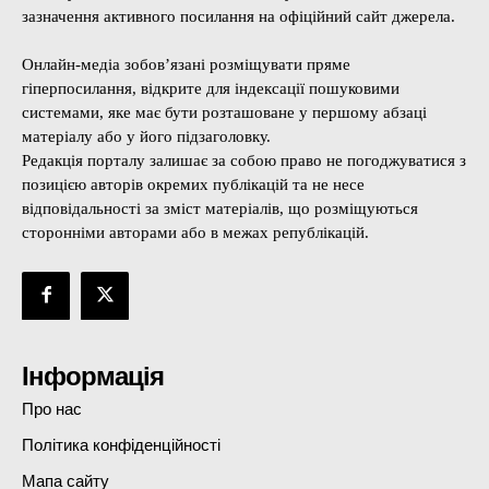
зазначення активного посилання на офіційний сайт джерела.
Онлайн-медіа зобов’язані розміщувати пряме
гіперпосилання, відкрите для індексації пошуковими
системами, яке має бути розташоване у першому абзаці
матеріалу або у його підзаголовку.
Редакція порталу залишає за собою право не погоджуватися з
позицією авторів окремих публікацій та не несе
відповідальності за зміст матеріалів, що розміщуються
сторонніми авторами або в межах републікацій.
Інформація
Про нас
Політика конфіденційності
Мапа сайту