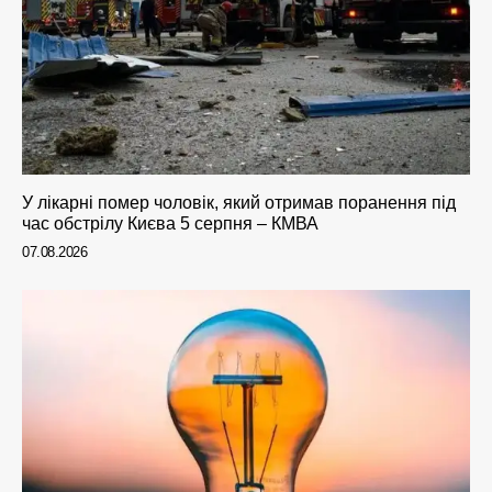
У лікарні помер чоловік, який отримав поранення під
час обстрілу Києва 5 серпня – КМВА
07.08.2026