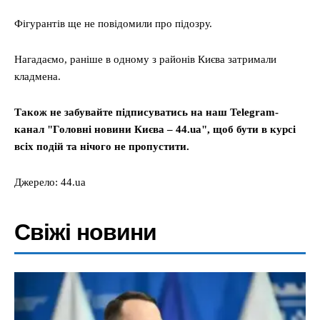
Фігурантів ще не повідомили про підозру.
Нагадаємо, раніше в одному з районів Києва затримали
кладмена.
Також не забувайте підписуватись на наш Telegram-
канал "Головні новини Києва – 44.ua", щоб бути в курсі
всіх подій та нічого не пропустити.
Джерело: 44.ua
Свіжі новини