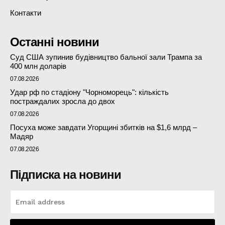
Контакти
Останні новини
Суд США зупинив будівництво бальної зали Трампа за
400 млн доларів
07.08.2026
Удар рф по стадіону "Чорноморець": кількість
постраждалих зросла до двох
07.08.2026
Посуха може завдати Угорщині збитків на $1,6 млрд –
Мадяр
07.08.2026
Підписка на новини