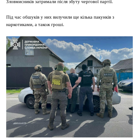
Зловмисників затримали після збуту чергової партії.
Під час обшуків у них вилучили ще кілька пакунків з
наркотиками, а також гроші.