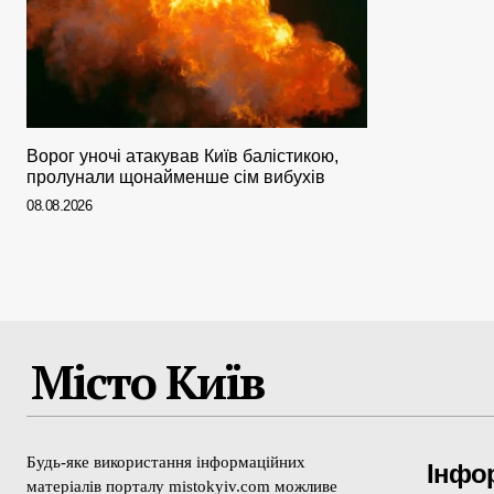
Ворог уночі атакував Київ балістикою,
пролунали щонайменше сім вибухів
08.08.2026
Місто Київ
Будь-яке використання інформаційних
Інфо
матеріалів порталу mistokyiv.com можливе