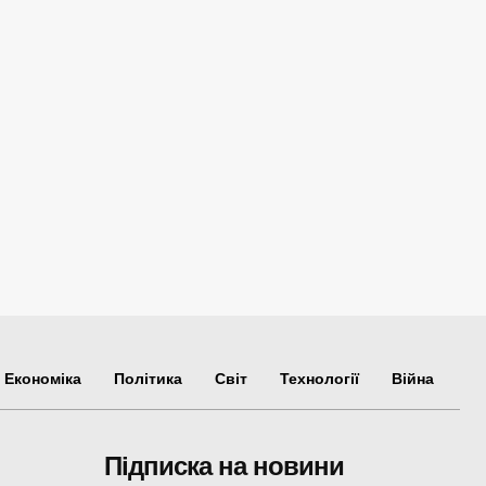
Економіка
Політика
Світ
Технології
Війна
Підписка на новини