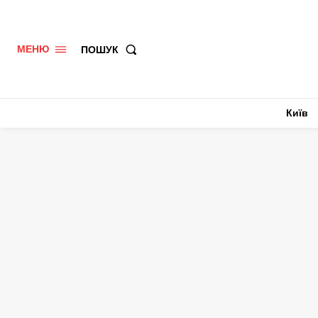
ПОШУК
МЕНЮ
Київ