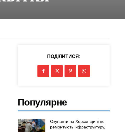
ПОДІЛИТИСЯ:
Популярне
Окупанти на Херсонщині не
ремонтують інфраструктуру,