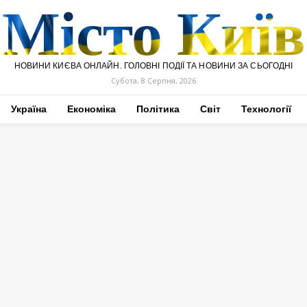
Місто Київ
НОВИНИ КИЄВА ОНЛАЙН. ГОЛОВНІ ПОДІЇ ТА НОВИНИ ЗА СЬОГОДНІ
Субота, 8 Серпня, 2026
Україна
Економіка
Політика
Світ
Технології