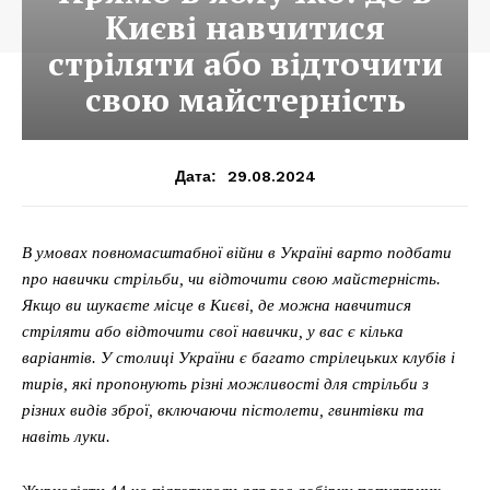
Києві навчитися
стріляти або відточити
свою майстерність
29.08.2024
Дата:
В умовах повномасштабної війни в Україні варто подбати
про навички стрільби, чи відточити свою майстерність.
Якщо ви шукаєте місце в Києві, де можна навчитися
стріляти або відточити свої навички, у вас є кілька
варіантів. У столиці України є багато стрілецьких клубів і
тирів, які пропонують різні можливості для стрільби з
різних видів зброї, включаючи пістолети, гвинтівки та
навіть луки.