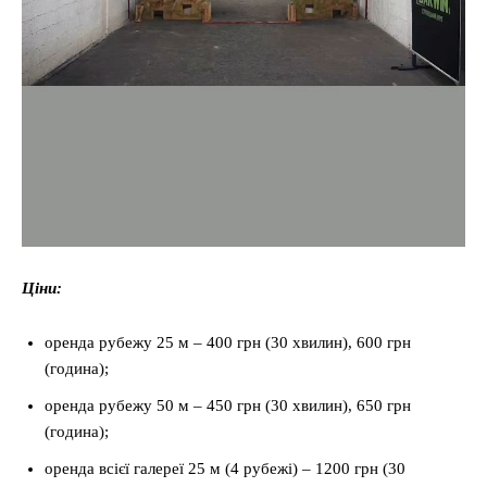
Ціни:
оренда рубежу 25 м – 400 грн (30 хвилин), 600 грн
(година);
оренда рубежу 50 м – 450 грн (30 хвилин), 650 грн
(година);
оренда всієї галереї 25 м (4 рубежі) – 1200 грн (30