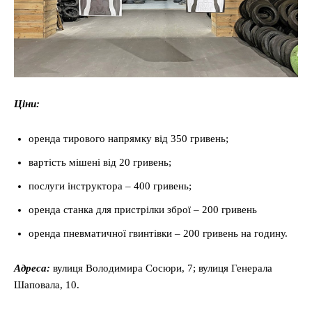
Ціни:
оренда тирового напрямку від 350 гривень;
вартість мішені від 20 гривень;
послуги інструктора – 400 гривень;
оренда станка для пристрілки зброї – 200 гривень
оренда пневматичної гвинтівки – 200 гривень на годину.
Адреса:
вулиця Володимира Сосюри, 7; вулиця Генерала
Шаповала, 10.