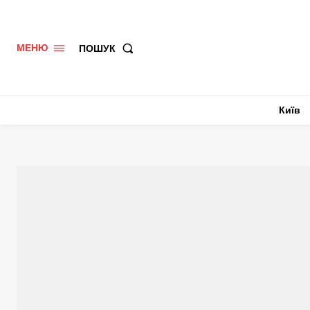
ПОШУК
МЕНЮ
Київ