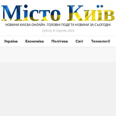
Місто Київ
НОВИНИ КИЄВА ОНЛАЙН. ГОЛОВНІ ПОДІЇ ТА НОВИНИ ЗА СЬОГОДНІ
Субота, 8 Серпня, 2026
Україна
Економіка
Політика
Світ
Технології