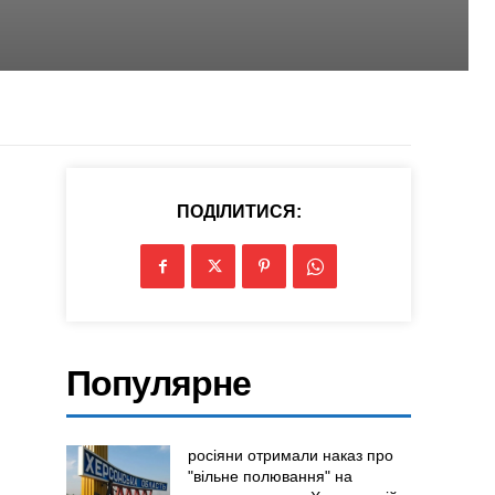
ПОДІЛИТИСЯ:
Популярне
росіяни отримали наказ про
"вільне полювання" на