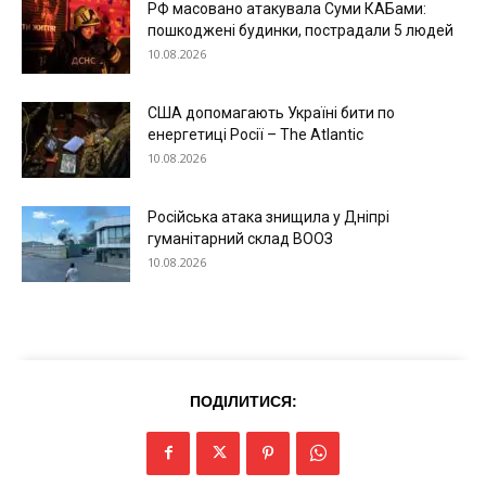
РФ масовано атакувала Суми КАБами:
пошкоджені будинки, пострадали 5 людей
10.08.2026
США допомагають Україні бити по
енергетиці Росії – The Atlantic
10.08.2026
Російська атака знищила у Дніпрі
гуманітарний склад ВООЗ
10.08.2026
ПОДІЛИТИСЯ: