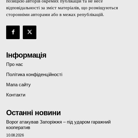
позицією авторів окремих публікацій та не несе
відповідальності за зміст матеріалів, що розміщуються
сторонніми авторами або в межах републікацій.
Інформація
Про нас
Політика конфіденційності
Мапа сайту
Контакти
Останні новини
Ворог атакував Запоріжжя – під ударом гаражний
кооператив
10.08.2026