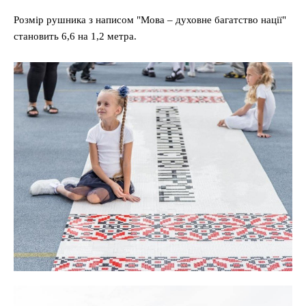
Розмір рушника з написом "Мова – духовне багатство нації"
становить 6,6 на 1,2 метра.