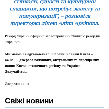
стійкості, єдності та культурної
спадщини, що потребує захисту та
популяризації", – розповіла
директорка ліцею Аліна Архіпова.
Рекорд України офіційно зареєстрований "Книгою рекордів
України".
Ми маємо Telegram-канал "Головні новини Києва –
44.ua" – джерело важливих, актуальних та перевірених
новин Києва, столичного регіону та України.
Долучайтесь.
Джерело: 44.ua
Свіжі новини