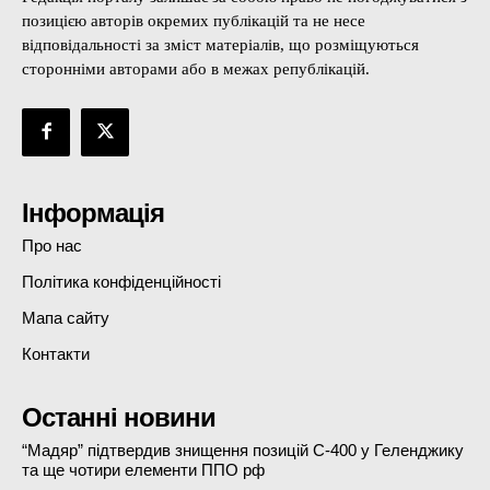
позицією авторів окремих публікацій та не несе
відповідальності за зміст матеріалів, що розміщуються
сторонніми авторами або в межах републікацій.
Інформація
Про нас
Політика конфіденційності
Мапа сайту
Контакти
Останні новини
“Мадяр” підтвердив знищення позицій С-400 у Геленджику
та ще чотири елементи ППО рф