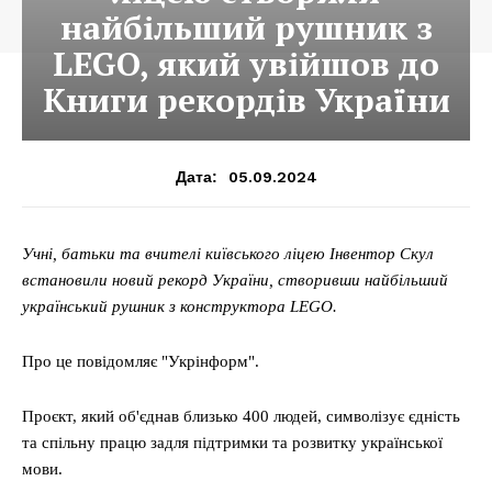
найбільший рушник з
LEGO, який увійшов до
Книги рекордів України
05.09.2024
Дата:
Учні, батьки та вчителі київського ліцею Інвентор Скул
встановили новий рекорд України, створивши найбільший
український рушник з конструктора LEGO.
Про це повідомляє "Укрінформ".
Проєкт, який об'єднав близько 400 людей, символізує єдність
та спільну працю задля підтримки та розвитку української
мови.