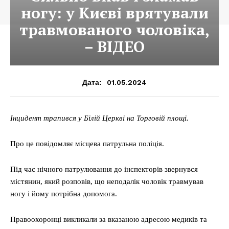
ногу: у Києві врятували
травмованого чоловіка,
– ВІДЕО
01.05.2024
Дата:
Інцидент трапився у Білій Церкві на Торговій площі.
Про це повідомляє місцева патрульна поліція.
Під час нічного патрулювання до інспекторів звернувся
містянин, який розповів, що неподалік чоловік травмував
ногу і йому потрібна допомога.
Правоохоронці викликали за вказаною адресою медиків та