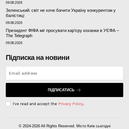
09.08.2026
Зеленський: світ не хоче бачити Україну конкурентом у
балістиці
09.08.2026
Президент ФІФА міг просувати кар’єру коханки в УЄФА –
The Telegraph
09.08.2026
Підписка на новини
ПІДПИСАТИСЬ
I've read and accept the
Privacy Policy
.
© 2024-2026 All Rights Reserved. Місто Київ сьогодні