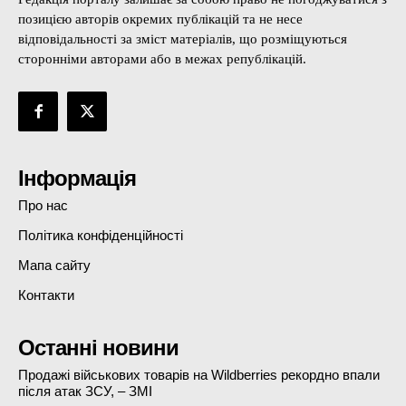
позицією авторів окремих публікацій та не несе
відповідальності за зміст матеріалів, що розміщуються
сторонніми авторами або в межах републікацій.
Інформація
Про нас
Політика конфіденційності
Мапа сайту
Контакти
Останні новини
Продажі військових товарів на Wildberries рекордно впали
після атак ЗСУ, – ЗМІ