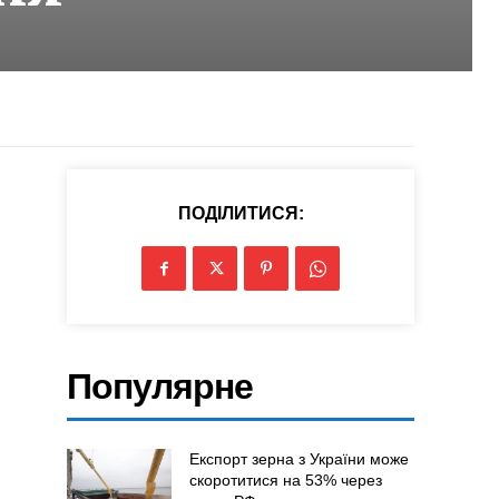
ПОДІЛИТИСЯ:
Популярне
Експорт зерна з України може
скоротитися на 53% через