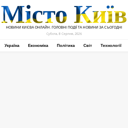
Місто Київ
НОВИНИ КИЄВА ОНЛАЙН. ГОЛОВНІ ПОДІЇ ТА НОВИНИ ЗА СЬОГОДНІ
Субота, 8 Серпня, 2026
Україна
Економіка
Політика
Світ
Технології