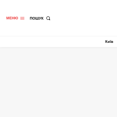
ПОШУК
МЕНЮ
Київ