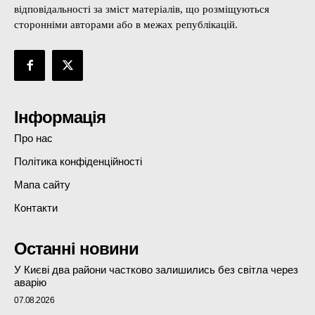
відповідальності за зміст матеріалів, що розміщуються
сторонніми авторами або в межах републікацій.
Інформація
Про нас
Політика конфіденційності
Мапа сайту
Контакти
Останні новини
У Києві два райони частково залишились без світла через
аварію
07.08.2026