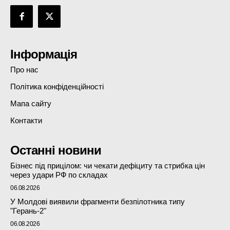
Інформація
Про нас
Політика конфіденційності
Мапа сайту
Контакти
Останні новини
Бізнес під прицілом: чи чекати дефіциту та стрибка цін
через удари РФ по складах
06.08.2026
У Молдові виявили фрагменти безпілотника типу
"Герань-2"
06.08.2026