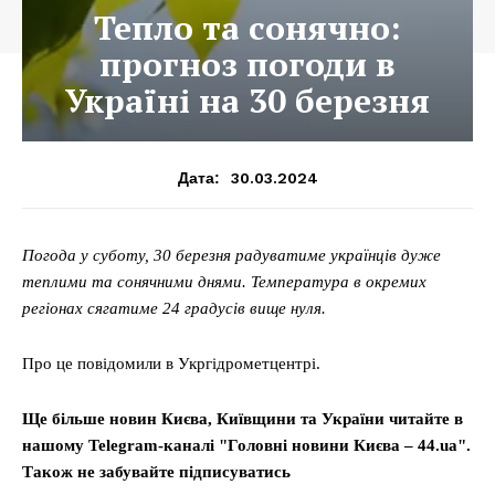
Тепло та сонячно:
прогноз погоди в
Україні на 30 березня
30.03.2024
Дата:
Погода у суботу, 30 березня радуватиме українців дуже
теплими та сонячними днями. Температура в окремих
регіонах сягатиме 24 градусів вище нуля.
Про це повідомили в Укргідрометцентрі.
Ще більше новин Києва, Київщини та України читайте в
нашому Telegram-каналі "Головні новини Києва – 44.ua".
Також не забувайте підписуватись