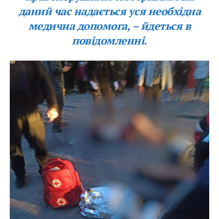
даний час надається уся необхідна
медична допомога, – йдеться в
повідомленні.