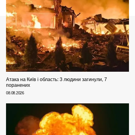
Атака на Київ і область: 3 людини загинули, 7
поранених
08.08.2026