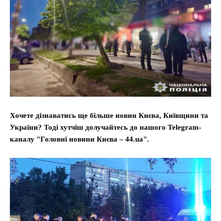
Хочете дізнаватись ще більше новин Києва, Київщини та
України? Тоді хутчіш долучайтесь до нашого Telegram-
каналу "Головні новини Києва – 44.ua".