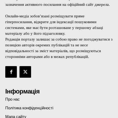
зазначення активного посилання на офіційний сайт джерела.
Онлайн-медіа зобов’язані розміщувати пряме
гіперпосилання, відкрите для індексації пошуковими
системами, яке має бути розташоване у першому абзаці
матеріалу або у його підзаголовку.
Редакція порталу залишає за собою право не погоджуватися з
позицією авторів окремих публікацій та не несе
відповідальності за зміст матеріалів, що розміщуються
сторонніми авторами або в межах републікацій.
Інформація
Про нас
Політика конфіденційності
Мапа сайту