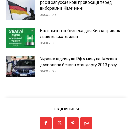
росія запускає нові провокації перед
виборами в Німеччині
06.08.2026
Балістична небезпека для Києва тривала
лише кілька хвилин
06.08.2026
Україна відкинула РФ у минуле: Москва
дозволила бензин стандарту 2013 року
06.08.2026
ПОДІЛИТИСЯ: