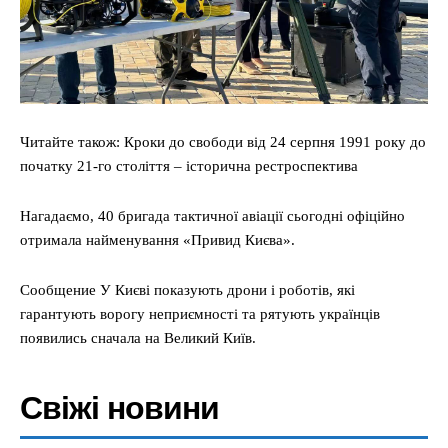
Читайте також: Кроки до свободи від 24 серпня 1991 року до
початку 21-го століття – історична рестроспектива
Нагадаємо, 40 бригада тактичної авіації сьогодні офіційно
отримала найменування «Привид Києва».
Сообщение У Києві показують дрони і роботів, які
гарантують ворогу неприємності та рятують українців
появились сначала на Великий Київ.
Свіжі новини