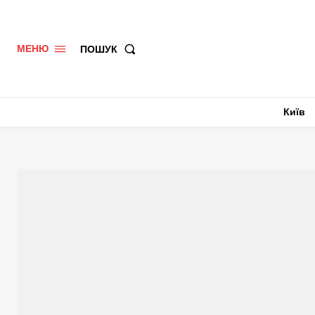
ПОШУК
МЕНЮ
Київ