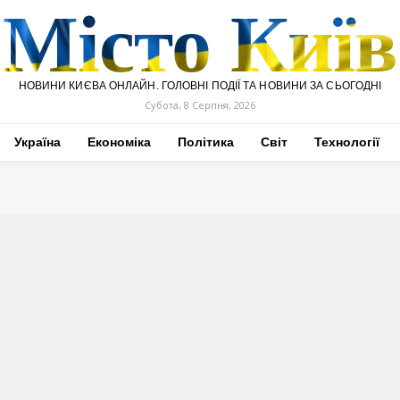
Місто Київ
НОВИНИ КИЄВА ОНЛАЙН. ГОЛОВНІ ПОДІЇ ТА НОВИНИ ЗА СЬОГОДНІ
Субота, 8 Серпня, 2026
Україна
Економіка
Політика
Світ
Технології