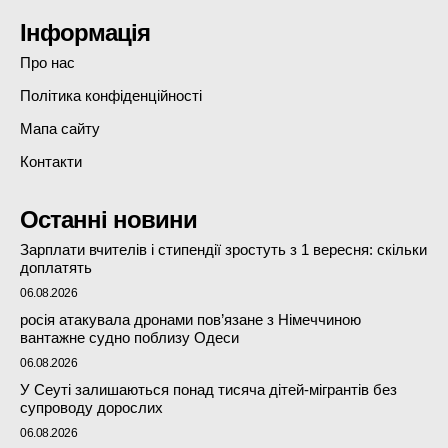
Інформація
Про нас
Політика конфіденційності
Мапа сайту
Контакти
Останні новини
Зарплати вчителів і стипендії зростуть з 1 вересня: скільки
доплатять
06.08.2026
росія атакувала дронами пов’язане з Німеччиною
вантажне судно поблизу Одеси
06.08.2026
У Сеуті залишаються понад тисяча дітей-мігрантів без
супроводу дорослих
06.08.2026