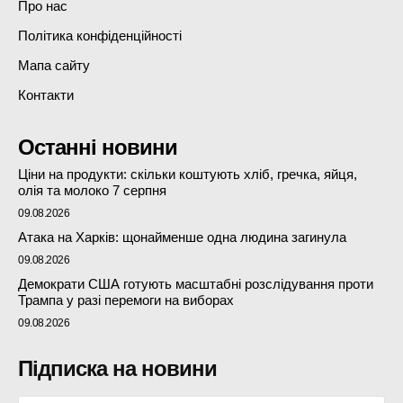
Про нас
Політика конфіденційності
Мапа сайту
Контакти
Останні новини
Ціни на продукти: скільки коштують хліб, гречка, яйця,
олія та молоко 7 серпня
09.08.2026
Атака на Харків: щонайменше одна людина загинула
09.08.2026
Демократи США готують масштабні розслідування проти
Трампа у разі перемоги на виборах
09.08.2026
Підписка на новини