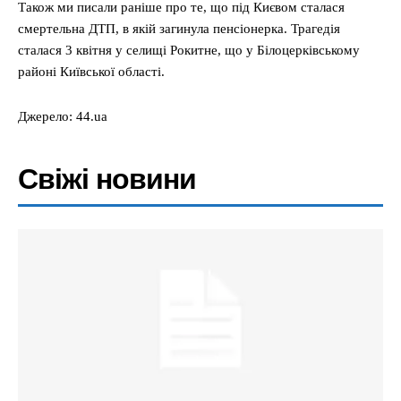
Також ми писали раніше про те, що під Києвом сталася
смертельна ДТП, в якій загинула пенсіонерка. Трагедія
сталася 3 квітня у селищі Рокитне, що у Білоцерківському
районі Київської області.
Джерело: 44.ua
Свіжі новини