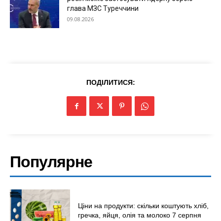
глава МЗС Туреччини
09.08.2026
ПОДІЛИТИСЯ:
Популярне
Ціни на продукти: скільки коштують хліб,
гречка, яйця, олія та молоко 7 серпня