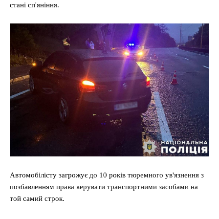
стані сп'яніння.
Автомобілісту загрожує до 10 років тюремного ув'язнення з
позбавленням права керувати транспортними засобами на
той самий строк.