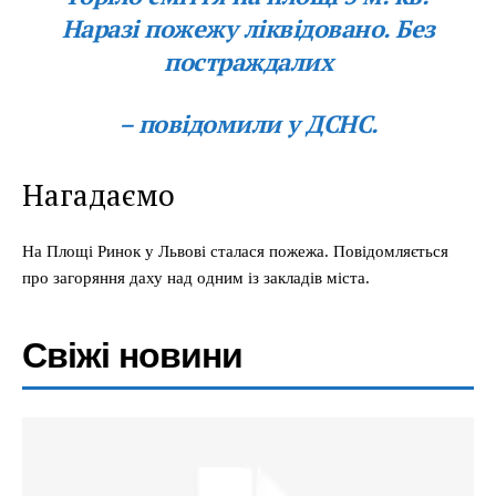
Наразі пожежу ліквідовано. Без
постраждалих
– повідомили у ДСНС.
Нагадаємо
На Площі Ринок у Львові сталася пожежа. Повідомляється
про загоряння даху над одним із закладів міста.
Свіжі новини